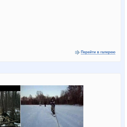
Перейти в галерею