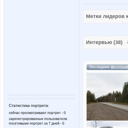
Метки лидеров
Интервью (38)
Последние
фотогра
Статистика портрета:
сейчас просматривают портрет - 0
зарегистрированные пользователи
посетившие портрет за 7 дней - 0