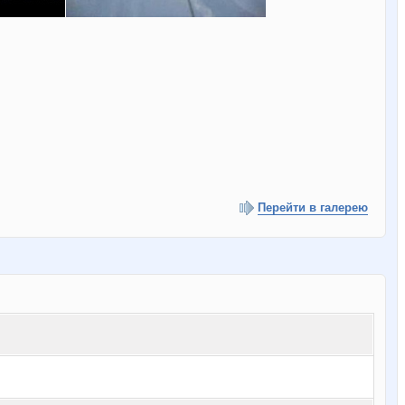
Перейти в галерею